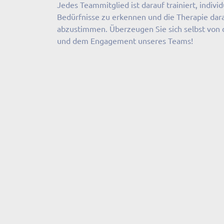
Jedes Teammitglied ist darauf trainiert, individ
Bedürfnisse zu erkennen und die Therapie dar
abzustimmen. Überzeugen Sie sich selbst von 
und dem Engagement unseres Teams!