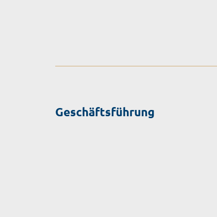
Geschäftsführung