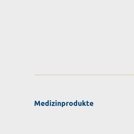
Medizinprodukte