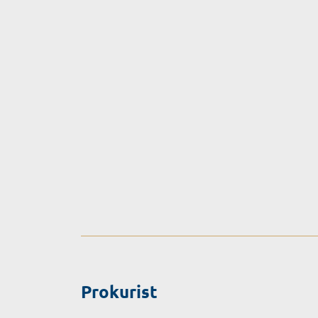
Prokurist