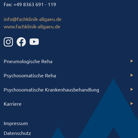
Fax: +49 8363 691 - 119
info
@
fachklinik-allgaeu
.
de
www.fachklinik-allgaeu.de
Pneumologische Reha
Psychosomatische Reha
Psychosomatische Krankenhausbehandlung
Karriere
Impressum
Datenschutz