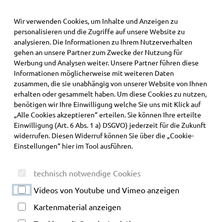
·
Wir verwenden Cookies, um Inhalte und Anzeigen zu
personalisieren und die Zugriffe auf unsere Website zu
Alpcura Fachklinik Allgäu
analysieren. Die Informationen zu Ihrem Nutzerverhalten
gehen an unsere Partner zum Zwecke der Nutzung für
Werbung und Analysen weiter. Unsere Partner führen diese
Informationen möglicherweise mit weiteren Daten
zusammen, die sie unabhängig von unserer Website von Ihnen
erhalten oder gesammelt haben. Um diese Cookies zu nutzen,
benötigen wir Ihre Einwilligung welche Sie uns mit Klick auf
„Alle Cookies akzeptieren“ erteilen. Sie können Ihre erteilte
Einwilligung (Art. 6 Abs. 1 a) DSGVO) jederzeit für die Zukunft
widerrufen. Diesen Widerruf können Sie über die „Cookie-
Einstellungen“ hier im Tool ausführen.
technisch notwendige Cookies
Videos von Youtube und Vimeo anzeigen
Kartenmaterial anzeigen