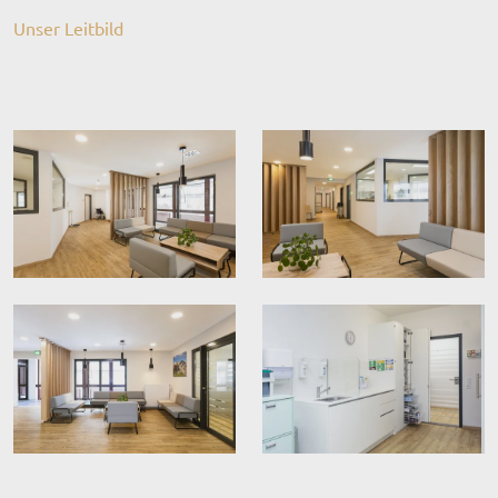
Unser Leitbild