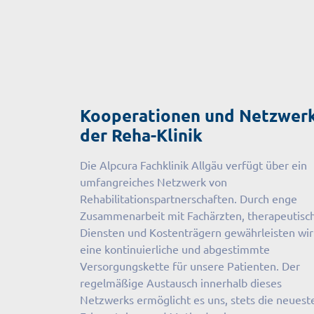
Kooperationen und Netzwer
der Reha-Klinik
Die Alpcura Fachklinik Allgäu verfügt über ein
umfangreiches Netzwerk von
Rehabilitationspartnerschaften. Durch enge
Zusammenarbeit mit Fachärzten, therapeutisc
Diensten und Kostenträgern gewährleisten wir
eine kontinuierliche und abgestimmte
Versorgungskette für unsere Patienten. Der
regelmäßige Austausch innerhalb dieses
Netzwerks ermöglicht es uns, stets die neuest