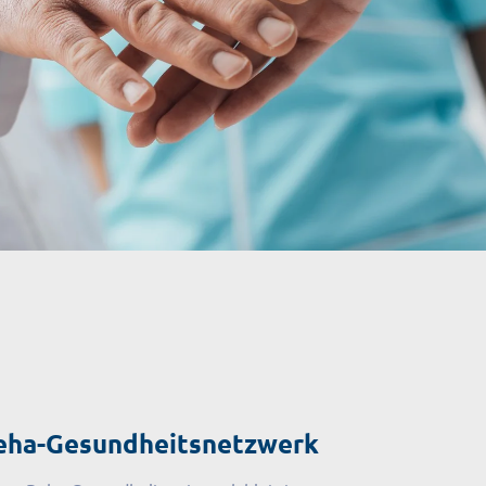
eha-Gesundheitsnetzwerk