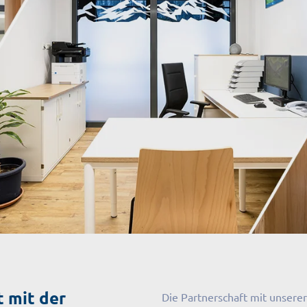
 mit der
Die Partnerschaft mit unserer