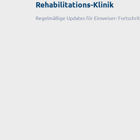
Rehabilitations-Klinik
Regelmäßige Updates für Einweiser: Fortschritt