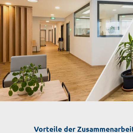
Vorteile der Zusammenarbeit