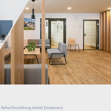
 Reha-Einrichtung bietet Einweisern