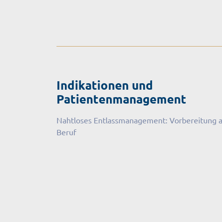
Indikationen und
Patientenmanagement
Nahtloses Entlassmanagement: Vorbereitung a
Beruf