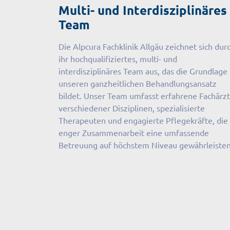
Multi- und Interdisziplinäres
Team
Die Alpcura Fachklinik Allgäu zeichnet sich dur
ihr hochqualifiziertes, multi- und
interdisziplinäres Team aus, das die Grundlage 
unseren ganzheitlichen Behandlungsansatz
bildet. Unser Team umfasst erfahrene Fachärz
verschiedener Disziplinen, spezialisierte
Therapeuten und engagierte Pflegekräfte, die 
enger Zusammenarbeit eine umfassende
Betreuung auf höchstem Niveau gewährleisten