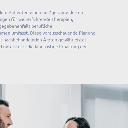
edem Patienten einen maßgeschneiderten
ngen für weiterführende Therapien,
gegebenenfalls berufliche
men umfasst. Diese vorausschauende Planung
t nachbehandelnden Ärzten gewährleistet
unterstützt die langfristige Erhaltung der