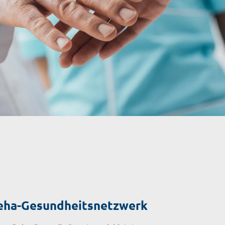
eha-Gesundheitsnetzwerk