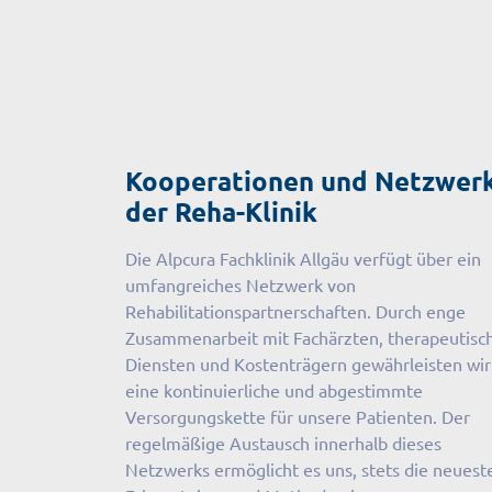
Kooperationen und Netzwer
der Reha-Klinik
Die Alpcura Fachklinik Allgäu verfügt über ein
umfangreiches Netzwerk von
Rehabilitationspartnerschaften. Durch enge
Zusammenarbeit mit Fachärzten, therapeutisc
Diensten und Kostenträgern gewährleisten wir
eine kontinuierliche und abgestimmte
Versorgungskette für unsere Patienten. Der
regelmäßige Austausch innerhalb dieses
Netzwerks ermöglicht es uns, stets die neuest