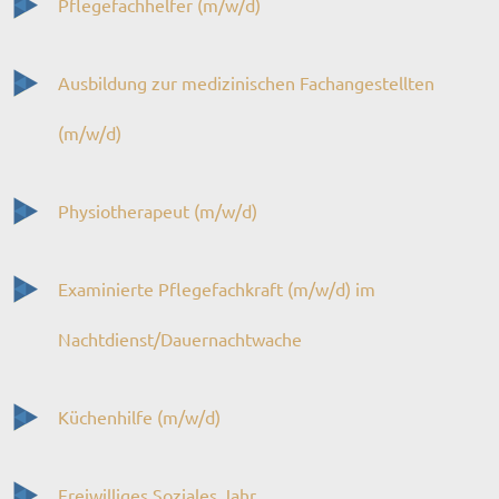
Pflegefachhelfer (m/w/d)
Ausbildung zur medizinischen Fachangestellten
(m/w/d)
Physiotherapeut (m/w/d)
Examinierte Pflegefachkraft (m/w/d) im
Nachtdienst/Dauernachtwache
Küchenhilfe (m/w/d)
Freiwilliges Soziales Jahr