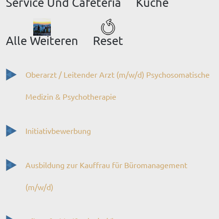
Service Und Cafeteria
Küche
Alle Weiteren
Reset
Oberarzt / Leitender Arzt (m/w/d) Psychosomatische
Medizin & Psychotherapie
Initiativbewerbung
Ausbildung zur Kauffrau für Büromanagement
(m/w/d)