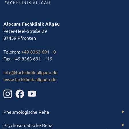
Alpcura Fachklinik Allgäu
Peter-Heel-Straße 29
87459 Pfronten
Telefon:
+49 8363 691 - 0
Fax: +49 8363 691 - 119
info
@
fachklinik-allgaeu
.
de
www.fachklinik-allgaeu.de
Pneumologische Reha
Psychosomatische Reha