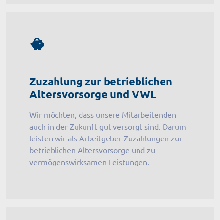
Zuzahlung zur betrieblichen
Altersvorsorge und VWL
Wir möchten, dass unsere Mitarbeitenden
auch in der Zukunft gut versorgt sind. Darum
leisten wir als Arbeitgeber Zuzahlungen zur
betrieblichen Altersvorsorge und zu
vermögenswirksamen Leistungen.