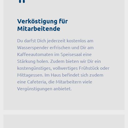
Verköstigung für
Mitarbeitende
Du darfst Dich jederzeit kostenlos am
Wasserspender erfrischen und Dir am
Kaffeeautomaten im Speisesaal eine
Stärkung holen. Zudem bieten wir Dir ein
kostengünstiges, vollwertiges Frühstück oder
Mittagessen. Im Haus befindet sich zudem
eine Cafeteria, die Mitarbeitern viele
Vergünstigungen anbietet.