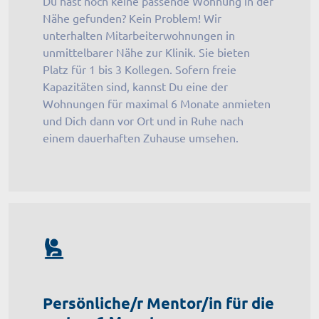
Du hast noch keine passende Wohnung in der
Nähe gefunden? Kein Problem! Wir
unterhalten Mitarbeiterwohnungen in
unmittelbarer Nähe zur Klinik. Sie bieten
Platz für 1 bis 3 Kollegen. Sofern freie
Kapazitäten sind, kannst Du eine der
Wohnungen für maximal 6 Monate anmieten
und Dich dann vor Ort und in Ruhe nach
einem dauerhaften Zuhause umsehen.
Persönliche/r Mentor/in für die