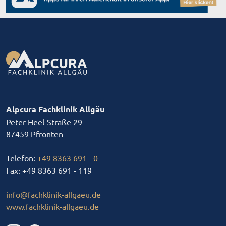
Alpcura Fachklinik Allgäu
Peter-Heel-Straße 29
87459 Pfronten
Telefon:
+49 8363 691 - 0
Fax: +49 8363 691 - 119
info
@
fachklinik-allgaeu
.
de
www.fachklinik-allgaeu.de