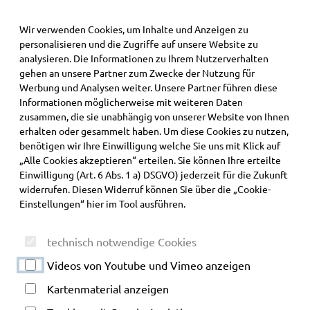
·
Wir verwenden Cookies, um Inhalte und Anzeigen zu
personalisieren und die Zugriffe auf unsere Website zu
Alpcura Fachklinik Allgäu
analysieren. Die Informationen zu Ihrem Nutzerverhalten
gehen an unsere Partner zum Zwecke der Nutzung für
Werbung und Analysen weiter. Unsere Partner führen diese
Informationen möglicherweise mit weiteren Daten
zusammen, die sie unabhängig von unserer Website von Ihnen
erhalten oder gesammelt haben. Um diese Cookies zu nutzen,
benötigen wir Ihre Einwilligung welche Sie uns mit Klick auf
„Alle Cookies akzeptieren“ erteilen. Sie können Ihre erteilte
Einwilligung (Art. 6 Abs. 1 a) DSGVO) jederzeit für die Zukunft
widerrufen. Diesen Widerruf können Sie über die „Cookie-
Einstellungen“ hier im Tool ausführen.
technisch notwendige Cookies
Videos von Youtube und Vimeo anzeigen
Kartenmaterial anzeigen