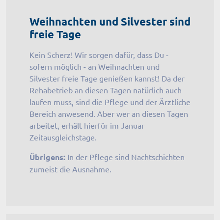
Weihnachten und Silvester sind
freie Tage
Kein Scherz! Wir sorgen dafür, dass Du -
sofern möglich - an Weihnachten und
Silvester freie Tage genießen kannst! Da der
Rehabetrieb an diesen Tagen natürlich auch
laufen muss, sind die Pflege und der Ärztliche
Bereich anwesend. Aber wer an diesen Tagen
arbeitet, erhält hierfür im Januar
Zeitausgleichstage.
Übrigens:
In der Pflege sind Nachtschichten
zumeist die Ausnahme.