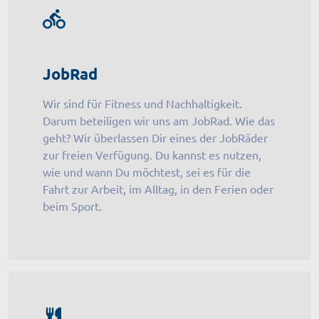
JobRad
Wir sind für Fitness und Nachhaltigkeit.
Darum beteiligen wir uns am JobRad. Wie das
geht? Wir überlassen Dir eines der JobRäder
zur freien Verfügung. Du kannst es nutzen,
wie und wann Du möchtest, sei es für die
Fahrt zur Arbeit, im Alltag, in den Ferien oder
beim Sport.