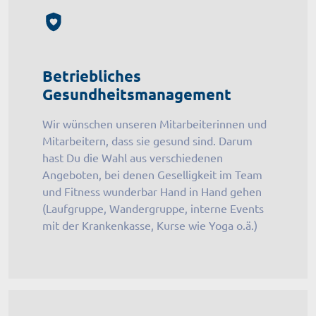
Betriebliches
Gesundheitsmanagement
Wir wünschen unseren Mitarbeiterinnen und
Mitarbeitern, dass sie gesund sind. Darum
hast Du die Wahl aus verschiedenen
Angeboten, bei denen Geselligkeit im Team
und Fitness wunderbar Hand in Hand gehen
(Laufgruppe, Wandergruppe, interne Events
mit der Krankenkasse, Kurse wie Yoga o.ä.)