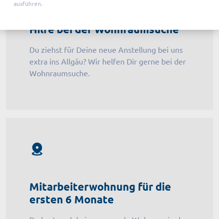
ausführen.
Hilfe bei der Wohnraumsuche
Du ziehst für Deine neue Anstellung bei uns
extra ins Allgäu? Wir helfen Dir gerne bei der
Wohnraumsuche.
Mitarbeiterwohnung für die
ersten 6 Monate