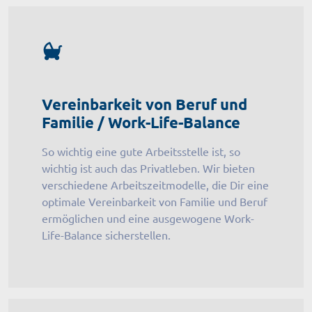
Vereinbarkeit von Beruf und
Familie / Work-Life-Balance
So wichtig eine gute Arbeitsstelle ist, so
wichtig ist auch das Privatleben. Wir bieten
verschiedene Arbeitszeitmodelle, die Dir eine
optimale Vereinbarkeit von Familie und Beruf
ermöglichen und eine ausgewogene Work-
Life-Balance sicherstellen.