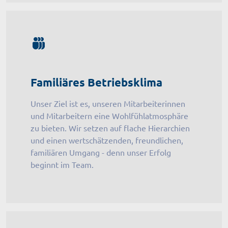
Familiäres Betriebsklima
Unser Ziel ist es, unseren Mitarbeiterinnen
und Mitarbeitern eine Wohlfühlatmosphäre
zu bieten. Wir setzen auf flache Hierarchien
und einen wertschätzenden, freundlichen,
familiären Umgang - denn unser Erfolg
beginnt im Team.