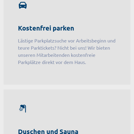
Kostenfrei parken
Lästige Parkplatzsuche vor Arbeitsbeginn und
teure Parktickets? Nicht bei uns! Wir bieten
unseren Mitarbeitenden kostenfreie
Parkplätze direkt vor dem Haus.
Duschen und Sauna