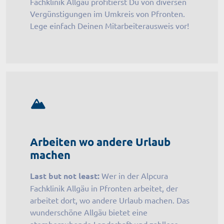
Fachklinik Allgäu profitierst Du von diversen
Vergünstigungen im Umkreis von Pfronten.
Lege einfach Deinen Mitarbeiterausweis vor!
Arbeiten wo andere Urlaub
machen
Last but not least:
Wer in der Alpcura
Fachklinik Allgäu in Pfronten arbeitet, der
arbeitet dort, wo andere Urlaub machen. Das
wunderschöne Allgäu bietet eine
atemberaubende Landschaft und zahllose