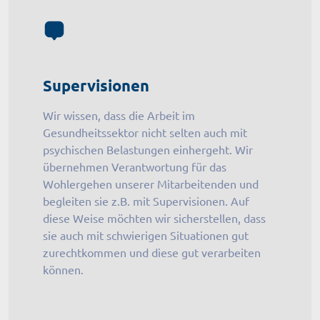
Supervisionen
Wir wissen, dass die Arbeit im
Gesundheitssektor nicht selten auch mit
psychischen Belastungen einhergeht. Wir
übernehmen Verantwortung für das
Wohlergehen unserer Mitarbeitenden und
begleiten sie z.B. mit Supervisionen. Auf
diese Weise möchten wir sicherstellen, dass
sie auch mit schwierigen Situationen gut
zurechtkommen und diese gut verarbeiten
können.