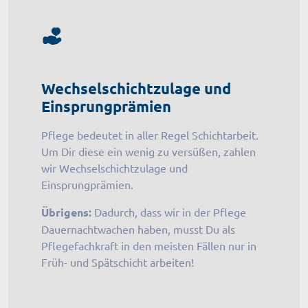
Wechselschichtzulage und
Einsprungprämien
Pflege bedeutet in aller Regel Schichtarbeit.
Um Dir diese ein wenig zu versüßen, zahlen
wir Wechselschichtzulage und
Einsprungprämien.
Übrigens:
Dadurch, dass wir in der Pflege
Dauernachtwachen haben, musst Du als
Pflegefachkraft in den meisten Fällen nur in
Früh- und Spätschicht arbeiten!