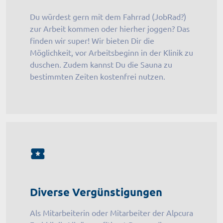
Du würdest gern mit dem Fahrrad (JobRad?)
zur Arbeit kommen oder hierher joggen? Das
finden wir super! Wir bieten Dir die
Möglichkeit, vor Arbeitsbeginn in der Klinik zu
duschen. Zudem kannst Du die Sauna zu
bestimmten Zeiten kostenfrei nutzen.
Diverse Vergünstigungen
Als Mitarbeiterin oder Mitarbeiter der Alpcura