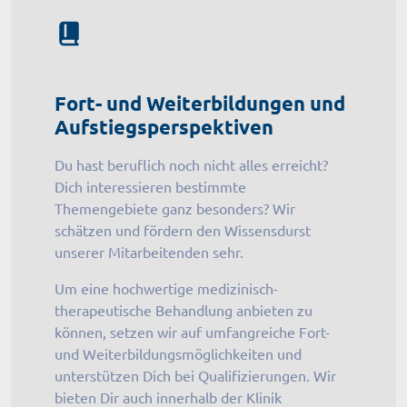
Fort- und Weiterbildungen und
Aufstiegsperspektiven
Du hast beruflich noch nicht alles erreicht?
Dich interessieren bestimmte
Themengebiete ganz besonders? Wir
schätzen und fördern den Wissensdurst
unserer Mitarbeitenden sehr.
Um eine hochwertige medizinisch-
therapeutische Behandlung anbieten zu
können, setzen wir auf umfangreiche Fort-
und Weiterbildungsmöglichkeiten und
unterstützen Dich bei Qualifizierungen. Wir
bieten Dir auch innerhalb der Klinik