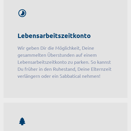
Lebensarbeitszeitkonto
Wir geben Dir die Möglichkeit, Deine
gesammelten Überstunden auf einem
Lebensarbeitszeitkonto zu parken. So kannst
Du früher in den Ruhestand, Deine Elternzeit
verlängern oder ein Sabbatical nehmen!