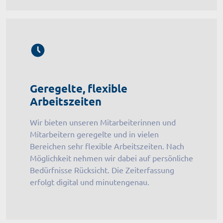
Geregelte, flexible
Arbeitszeiten
Wir bieten unseren Mitarbeiterinnen und
Mitarbeitern geregelte und in vielen
Bereichen sehr flexible Arbeitszeiten. Nach
Möglichkeit nehmen wir dabei auf persönliche
Bedürfnisse Rücksicht. Die Zeiterfassung
erfolgt digital und minutengenau.