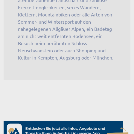
Freizeitmöglichkeiten, sei es Wandern,
Klettern, Mountainbiken oder alle Arten von
Sommer- und Wintersport auf den
nahegelegenen Allgäuer Alpen, ein Badetag
am nicht weit entfernten Bodensee, ein
Besuch beim berühmten Schloss
Neuschwanstein oder auch Shopping und
Kultur in Kempten, Augsburg oder München.