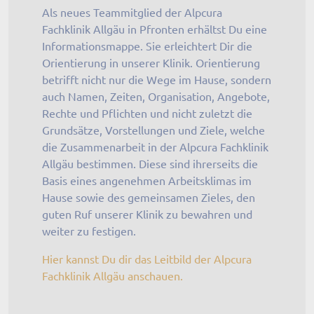
Als neues Teammitglied der Alpcura
Fachklinik Allgäu in Pfronten erhältst Du eine
Informationsmappe. Sie erleichtert Dir die
Orientierung in unserer Klinik. Orientierung
betrifft nicht nur die Wege im Hause, sondern
auch Namen, Zeiten, Organisation, Angebote,
Rechte und Pflichten und nicht zuletzt die
Grundsätze, Vorstellungen und Ziele, welche
die Zusammenarbeit in der Alpcura Fachklinik
Allgäu bestimmen. Diese sind ihrerseits die
Basis eines angenehmen Arbeitsklimas im
Hause sowie des gemeinsamen Zieles, den
guten Ruf unserer Klinik zu bewahren und
weiter zu festigen.
Hier kannst Du dir das Leitbild der Alpcura
Fachklinik Allgäu anschauen.