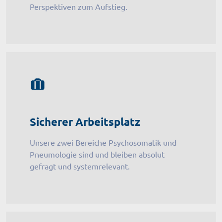
Perspektiven zum Aufstieg.
Sicherer Arbeitsplatz
Unsere zwei Bereiche Psychosomatik und
Pneumologie sind und bleiben absolut
gefragt und systemrelevant.