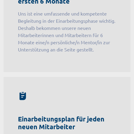
ersten 6 Monate
Uns ist eine umfassende und kompetente
Begleitung in der Einarbeitungsphase wichtig.
Deshalb bekommen unsere neuen
Mitarbeiterinnen und Mitarbeitern für 6
Monate eine/n persönliche/n Mentor/in zur
Unterstützung an die Seite gestellt.
Einarbeitungsplan für jeden
neuen Mitarbeiter